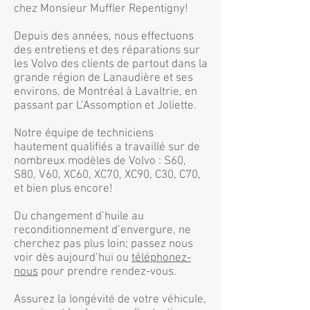
chez Monsieur Muffler Repentigny!
Depuis des années, nous effectuons
des entretiens et des réparations sur
les Volvo des clients de partout dans la
grande région de Lanaudière et ses
environs, de Montréal à Lavaltrie, en
passant par L’Assomption et Joliette.
Notre équipe de techniciens
hautement qualifiés a travaillé sur de
nombreux modèles de Volvo : S60,
S80, V60, XC60, XC70, XC90, C30, C70,
et bien plus encore!
Du changement d’huile au
reconditionnement d’envergure, ne
cherchez pas plus loin; passez nous
voir dès aujourd’hui ou
téléphonez-
nous
pour prendre rendez-vous.
Assurez la longévité de votre véhicule,