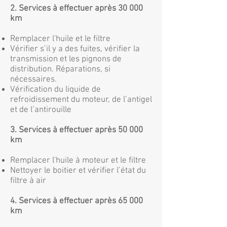
2. Services à effectuer après 30 000
km
Remplacer l'huile et le filtre
Vérifier s’il y a des fuites, vérifier la
transmission et les pignons de
distribution. Réparations, si
nécessaires.
Vérification du liquide de
refroidissement du moteur, de l’antigel
et de l’antirouille
3. Services à effectuer après 50 000
km
Remplacer l'huile à moteur et le filtre
Nettoyer le boitier et vérifier l’état du
filtre à air
4. Services à effectuer après 65 000
km