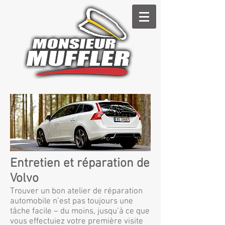
Entretien et réparation de
Volvo
Trouver un bon atelier de réparation
automobile n’est pas toujours une
tâche facile – du moins, jusqu’à ce que
vous effectuiez votre première visite