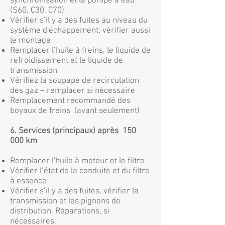
synchronisation et la pompe à eau
(S60, C30, C70)
Vérifier s’il y a des fuites au niveau du
système d'échappement; vérifier aussi
le montage
Remplacer l’huile à freins, le liquide de
refroidissement et le liquide de
transmission
Vérifiez la soupape de recirculation
des gaz – remplacer si nécessaire
Remplacement recommandé des
boyaux de freins (avant seulement)
6. Services (principaux) après 150
000 km
Remplacer l'huile à moteur et le filtre
Vérifier l’état de la conduite et du filtre
à essence
Vérifier s’il y a des fuites, vérifier la
transmission et les pignons de
distribution. Réparations, si
nécessaires.