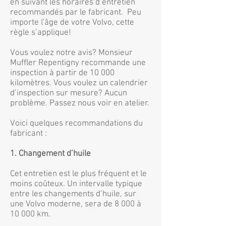
en suivant les horaires d’entretien
recommandés par le fabricant. Peu
importe l'âge de votre Volvo, cette
règle s’applique!
Vous voulez notre avis? Monsieur
Muffler Repentigny recommande une
inspection à partir de 10 000
kilomètres. Vous voulez un calendrier
d’inspection sur mesure? Aucun
problème. Passez nous voir en atelier.
Voici quelques recommandations du
fabricant :
1. Changement d’huile
Cet entretien est le plus fréquent et le
moins coûteux. Un intervalle typique
entre les changements d’huile, sur
une Volvo moderne, sera de 8 000 à
10 000 km.