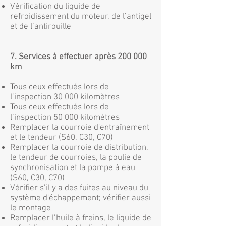
Vérification du liquide de
refroidissement du moteur, de l’antigel
et de l’antirouille
7. Services à effectuer après 200 000
km
Tous ceux effectués lors de
l’inspection 30 000 kilomètres
Tous ceux effectués lors de
l’inspection 50 000 kilomètres
Remplacer la courroie d'entraînement
et le tendeur (S60, C30, C70)
Remplacer la courroie de distribution,
le tendeur de courroies, la poulie de
synchronisation et la pompe à eau
(S60, C30, C70)
Vérifier s’il y a des fuites au niveau du
système d'échappement; vérifier aussi
le montage
Remplacer l’huile à freins, le liquide de