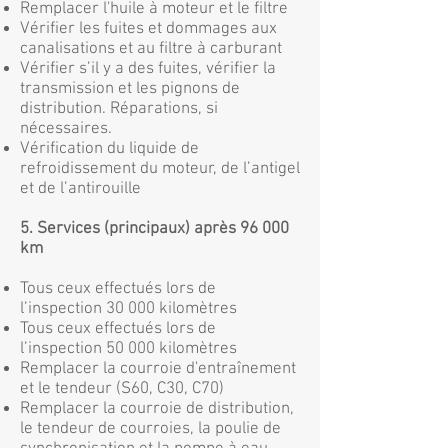
Remplacer l'huile à moteur et le filtre
Vérifier les fuites et dommages aux
canalisations et au filtre à carburant
Vérifier s’il y a des fuites, vérifier la
transmission et les pignons de
distribution. Réparations, si
nécessaires.
Vérification du liquide de
refroidissement du moteur, de l’antigel
et de l’antirouille
5. Services (principaux) après 96 000
km
Tous ceux effectués lors de
l’inspection 30 000 kilomètres
Tous ceux effectués lors de
l’inspection 50 000 kilomètres
Remplacer la courroie d'entraînement
et le tendeur (S60, C30, C70)
Remplacer la courroie de distribution,
le tendeur de courroies, la poulie de