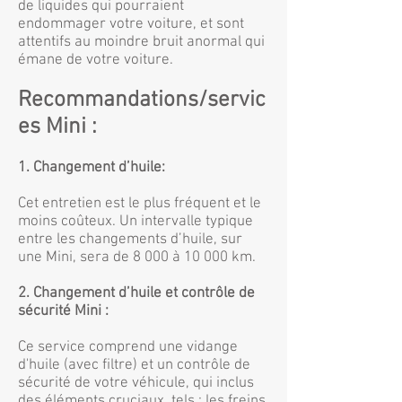
de liquides qui pourraient
endommager votre voiture, et sont
attentifs au moindre bruit anormal qui
émane de votre voiture.
Recommandations/servic
es Mini :
1. Changement d’huile:
Cet entretien est le plus fréquent et le
moins coûteux. Un intervalle typique
entre les changements d’huile, sur
une Mini, sera de 8 000 à 10 000 km.
2. Changement d’huile et contrôle de
sécurité Mini :
Ce service comprend une vidange
d'huile (avec filtre) et un contrôle de
sécurité de votre véhicule, qui inclus
des éléments cruciaux, tels : les freins,