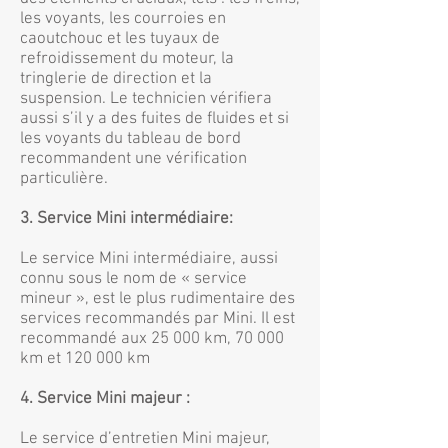
les voyants, les courroies en
caoutchouc et les tuyaux de
refroidissement du moteur, la
tringlerie de direction et la
suspension. Le technicien vérifiera
aussi s’il y a des fuites de fluides et si
les voyants du tableau de bord
recommandent une vérification
particulière.
3. Service Mini intermédiaire:
Le service Mini intermédiaire, aussi
connu sous le nom de « service
mineur », est le plus rudimentaire des
services recommandés par Mini. Il est
recommandé aux 25 000 km, 70 000
km et 120 000 km
4. Service Mini majeur :
Le service d’entretien Mini majeur,