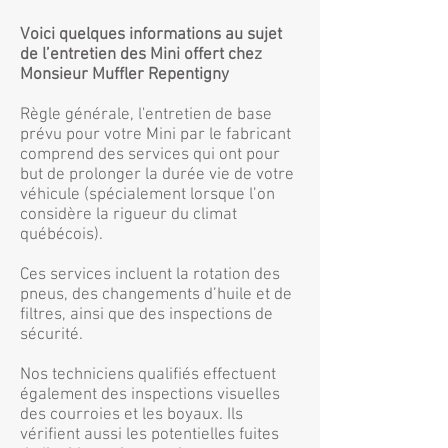
Voici quelques informations au sujet
de l’entretien des Mini offert chez
Monsieur Muffler Repentigny
Règle générale, l'entretien de base
prévu pour votre Mini par le fabricant
comprend des services qui ont pour
but de prolonger la durée vie de votre
véhicule (spécialement lorsque l’on
considère la rigueur du climat
québécois).
Ces services incluent la rotation des
pneus, des changements d’huile et de
filtres, ainsi que des inspections de
sécurité.
Nos techniciens qualifiés effectuent
également des inspections visuelles
des courroies et les boyaux. Ils
vérifient aussi les potentielles fuites