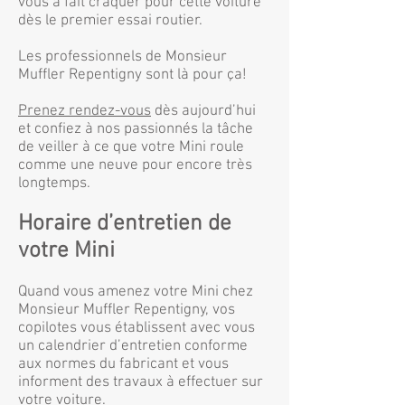
vous a fait craquer pour cette voiture
dès le premier essai routier.
Les professionnels de Monsieur
Muffler Repentigny sont là pour ça!
Prenez rendez-vous
dès aujourd’hui
et confiez à nos passionnés la tâche
de veiller à ce que votre Mini roule
comme une neuve pour encore très
longtemps.
Horaire d’entretien de
votre Mini
Quand vous amenez votre Mini chez
Monsieur Muffler Repentigny, vos
copilotes vous établissent avec vous
un calendrier d’entretien conforme
aux normes du fabricant et vous
informent des travaux à effectuer sur
votre voiture.