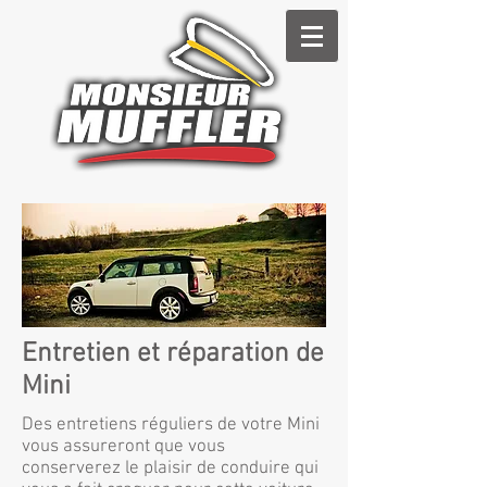
Entretien et réparation de
Mini
Des entretiens réguliers de votre Mini
vous assureront que vous
conserverez le plaisir de conduire qui