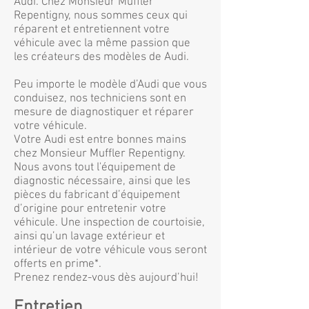
Audi. Chez Monsieur Muffler
Repentigny, nous sommes ceux qui
réparent et entretiennent votre
véhicule avec la même passion que
les créateurs des modèles de Audi.
Peu importe le modèle d’Audi que vous
conduisez, nos techniciens sont en
mesure de diagnostiquer et réparer
votre véhicule.
Votre Audi est entre bonnes mains
chez Monsieur Muffler Repentigny.
Nous avons tout l'équipement de
diagnostic nécessaire, ainsi que les
pièces du fabricant d’équipement
d’origine pour entretenir votre
véhicule. Une inspection de courtoisie,
ainsi qu’un lavage extérieur et
intérieur de votre véhicule vous seront
offerts en prime*.
Prenez rendez-vous
dès aujourd’hui!
Entretien