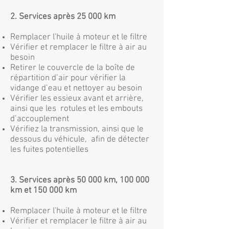
2. Services après 25 000 km
Remplacer l'huile à moteur et le filtre
Vérifier et remplacer le filtre à air au
besoin
Retirer le couvercle de la boîte de
répartition d’air pour vérifier la
vidange d’eau et nettoyer au besoin
Vérifier les essieux avant et arrière,
ainsi que les rotules et les embouts
d’accouplement
Vérifiez la transmission, ainsi que le
dessous du véhicule, afin de détecter
les fuites potentielles
3. Services après 50 000 km, 100 000
km et 150 000 km
Remplacer l'huile à moteur et le filtre
Vérifier et remplacer le filtre à air au