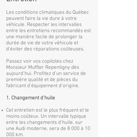
Les conditions climatiques du Québec
peuvent faire la vie dure à votre
véhicule. Respecter les intervalles
entre les entretiens recommandés est
une manière facile de prolonger la
durée de vie de votre véhicule et
d’éviter des réparations coûteuses.
Passez voir vos copilotes chez
Monsieur Muffler Repentigny dès
aujourd’hui. Profitez d’un service de
première qualité et de pièces du
fabricant d’équipement d’origine.
1. Changement d’huile
Cet entretien est le plus fréquent et le
moins coûteux. Un intervalle typique
entre les changements d’huile, sur
une Audi moderne, sera de 8 000 à 10
000 km.