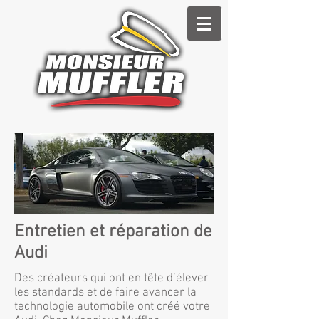
Entretien et réparation de
Audi
Des créateurs qui ont en tête d’élever
les standards et de faire avancer la
technologie automobile ont créé votre