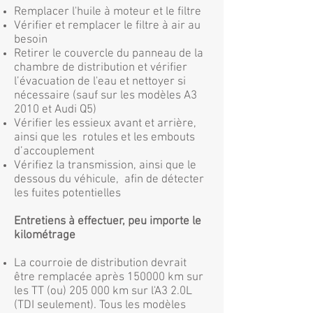
Remplacer l'huile à moteur et le filtre
Vérifier et remplacer le filtre à air au
besoin
Retirer le couvercle du panneau de la
chambre de distribution et vérifier
l’évacuation de l'eau et nettoyer si
nécessaire (sauf sur les modèles A3
2010 et Audi Q5)
Vérifier les essieux avant et arrière,
ainsi que les rotules et les embouts
d’accouplement
Vérifiez la transmission, ainsi que le
dessous du véhicule, afin de détecter
les fuites potentielles
Entretiens à effectuer, peu importe le
kilométrage
La courroie de distribution devrait
être remplacée après 150000 km sur
les TT (ou) 205 000 km sur l'A3 2.0L
(TDI seulement). Tous les modèles