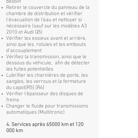
besoin
Retirer le couvercle du panneau de la
chambre de distribution et vérifier
l’évacuation de l'eau et nettoyer si
nécessaire (sauf sur les modèles A3
2010 et Audi Q5)
Vérifier les essieux avant et arrière,
ainsi que les rotules et les embouts
d’accouplement
Vérifiez la transmission, ainsi que le
dessous du véhicule, afin de détecter
les fuites potentielles
Lubrifier les charnières de porte, les
sangles, les verrous et la fermeture
du capot[R5] [R6]
Vérifier l'épaisseur des disques de
freins
Changer le fluide pour transmissions
automatiques (Multitronic)
4. Services après 65000 km et 120
000 km